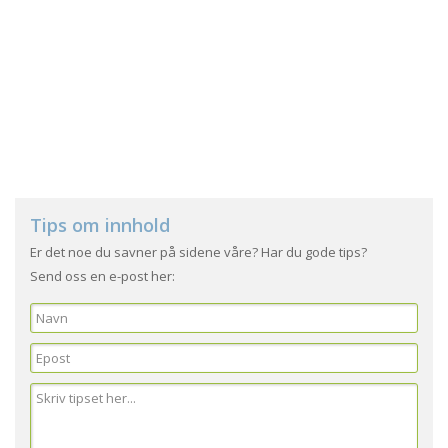
Tips om innhold
Er det noe du savner på sidene våre? Har du gode tips?
Send oss en e-post her: