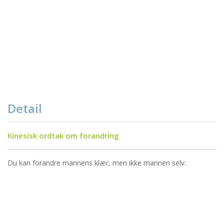
Detail
Kinesisk ordtak om forandring
Du kan forandre mannens klær, men ikke mannen selv.