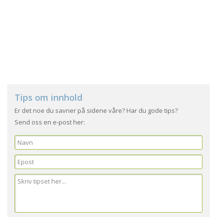
Tips om innhold
Er det noe du savner på sidene våre? Har du gode tips?
Send oss en e-post her: